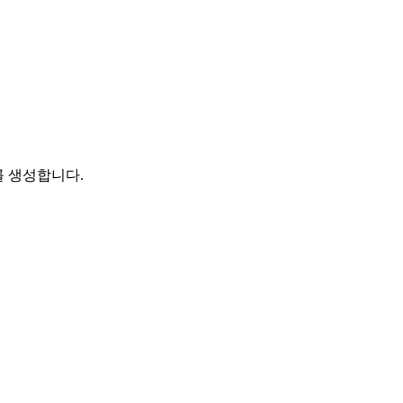
를 생성합니다.