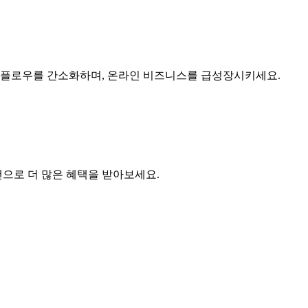
플로우를 간소화하며, 온라인 비즈니스를 급성장시키세요.
랜으로 더 많은 혜택을 받아보세요.