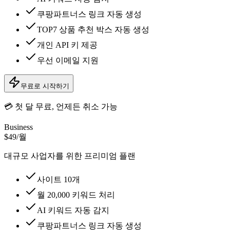
쿠팡파트너스 링크 자동 생성
TOP7 상품 추천 박스 자동 생성
개인 API 키 제공
우선 이메일 지원
무료로 시작하기
💳 첫 달 무료, 언제든 취소 가능
Business
$49
/월
대규모 사업자를 위한 프리미엄 플랜
사이트 10개
월 20,000 키워드 처리
AI 키워드 자동 감지
쿠팡파트너스 링크 자동 생성