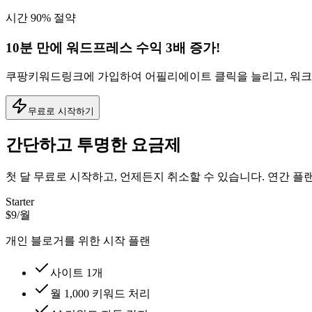
시간 90% 절약
10분 만에 워드프레스 수익 3배 증가!
쿠팡키워드링크에 가입하여 어필리에이트 클릭을 늘리고, 워크
무료로 시작하기
간단하고 투명한 요금제
첫 달 무료로 시작하고, 언제든지 취소할 수 있습니다. 연간 플
Starter
$9
/월
개인 블로거를 위한 시작 플랜
사이트 1개
월 1,000 키워드 처리