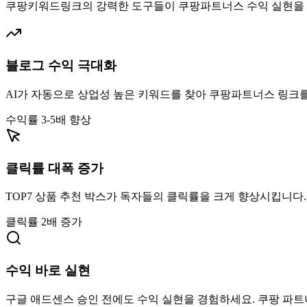
쿠팡키워드링크의 강력한 도구들이 쿠팡파트너스 수익 실현을
블로그 수익 극대화
AI가 자동으로 상업성 높은 키워드를 찾아 쿠팡파트너스 링크를
수익률 3-5배 향상
클릭률 대폭 증가
TOP7 상품 추천 박스가 독자들의 클릭률을 크게 향상시킵니다
클릭률 2배 증가
수익 바로 실현
구글 애드센스 승인 전에도 수익 실현을 경험하세요. 쿠팡 파트