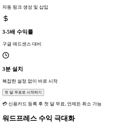
자동 링크 생성 및 삽입
3-5배 수익률
구글 애드센스 대비
3분 설치
복잡한 설정 없이 바로 시작
첫 달 무료로 시작하기
💳 신용카드 등록 후 첫 달 무료, 언제든 취소 가능
워드프레스 수익 극대화