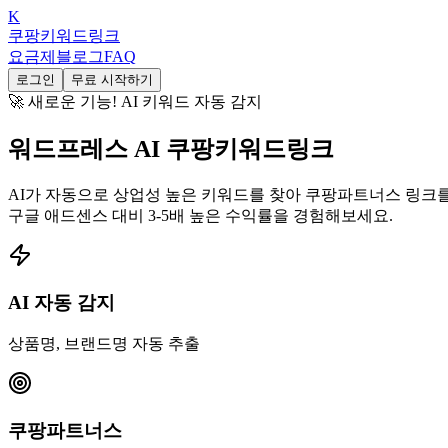
K
쿠팡키워드링크
요금제
블로그
FAQ
로그인
무료 시작하기
🚀 새로운 기능! AI 키워드 자동 감지
워드프레스 AI 쿠팡키워드링크
AI가 자동으로 상업성 높은 키워드를 찾아 쿠팡파트너스 링크
구글 애드센스 대비 3-5배 높은 수익률
을 경험해보세요.
AI 자동 감지
상품명, 브랜드명 자동 추출
쿠팡파트너스