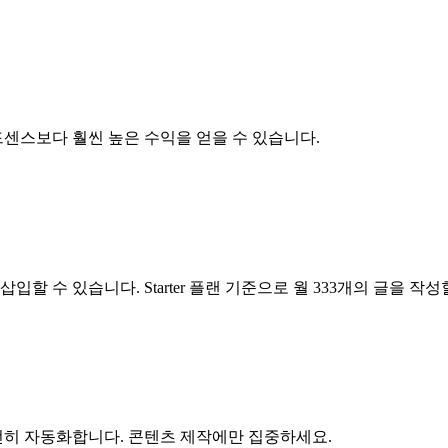
센스보다 훨씬 높은 수익을 얻을 수 있습니다.
할 수 있습니다. Starter 플랜 기준으로 월 333개의 글을 작성
히 자동화합니다. 콘텐츠 제작에만 집중하세요.