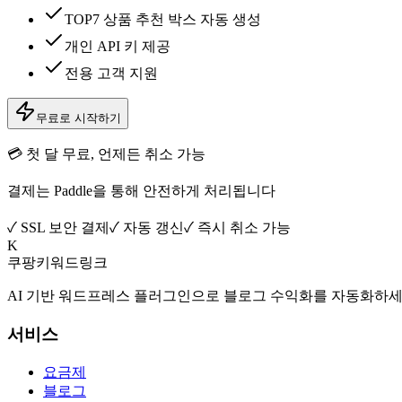
TOP7 상품 추천 박스 자동 생성
개인 API 키 제공
전용 고객 지원
무료로 시작하기
💳 첫 달 무료, 언제든 취소 가능
결제는 Paddle을 통해 안전하게 처리됩니다
✓ SSL 보안 결제
✓ 자동 갱신
✓ 즉시 취소 가능
K
쿠팡키워드링크
AI 기반 워드프레스 플러그인으로 블로그 수익화를 자동화하세
서비스
요금제
블로그