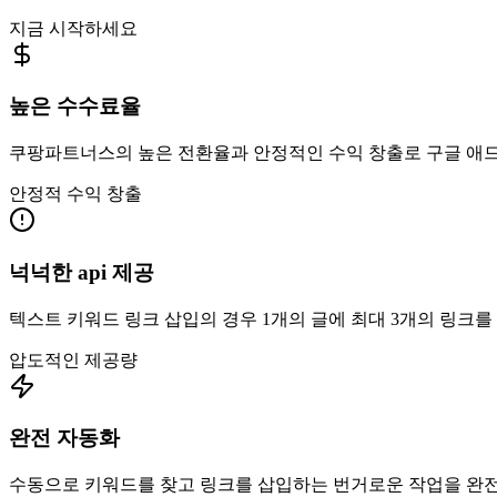
지금 시작하세요
높은 수수료율
쿠팡파트너스의 높은 전환율과 안정적인 수익 창출로 구글 애드
안정적 수익 창출
넉넉한 api 제공
텍스트 키워드 링크 삽입의 경우 1개의 글에 최대 3개의 링크를 삽입
압도적인 제공량
완전 자동화
수동으로 키워드를 찾고 링크를 삽입하는 번거로운 작업을 완전