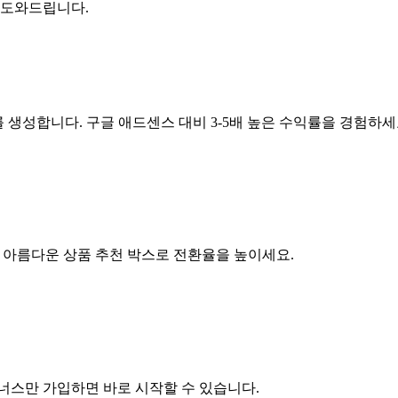
 도와드립니다.
 생성합니다. 구글 애드센스 대비 3-5배 높은 수익률을 경험하세
. 아름다운 상품 추천 박스로 전환율을 높이세요.
너스만 가입하면 바로 시작할 수 있습니다.