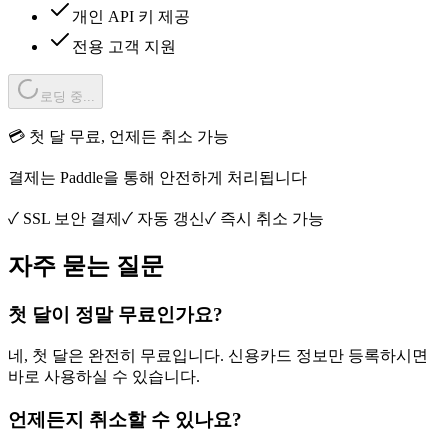
개인 API 키 제공
전용 고객 지원
로딩 중...
💳 첫 달 무료, 언제든 취소 가능
결제는 Paddle을 통해 안전하게 처리됩니다
✓ SSL 보안 결제
✓ 자동 갱신
✓ 즉시 취소 가능
자주 묻는 질문
첫 달이 정말 무료인가요?
네, 첫 달은 완전히 무료입니다. 신용카드 정보만 등록하시면
바로 사용하실 수 있습니다.
언제든지 취소할 수 있나요?