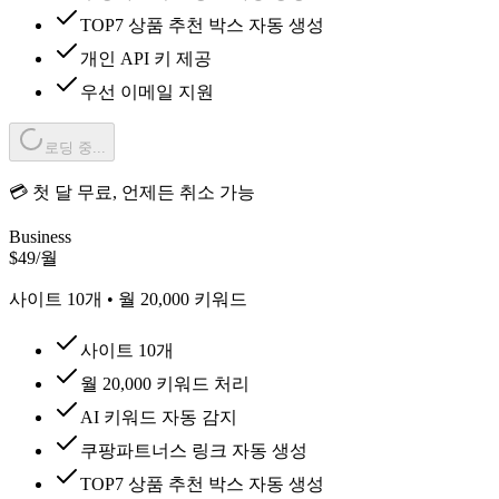
TOP7 상품 추천 박스 자동 생성
개인 API 키 제공
우선 이메일 지원
로딩 중...
💳 첫 달 무료, 언제든 취소 가능
Business
$
49
/
월
사이트
10
개 • 월
20,000
키워드
사이트 10개
월 20,000 키워드 처리
AI 키워드 자동 감지
쿠팡파트너스 링크 자동 생성
TOP7 상품 추천 박스 자동 생성