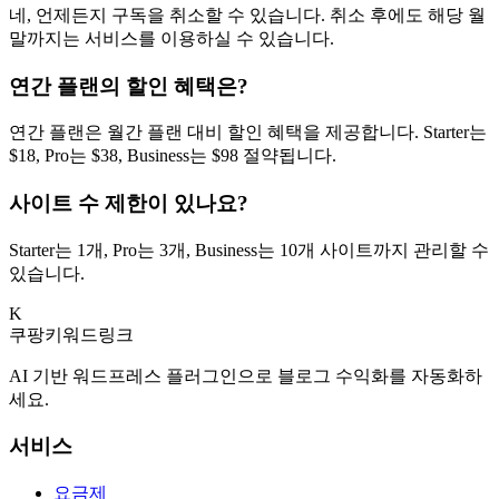
네, 언제든지 구독을 취소할 수 있습니다. 취소 후에도 해당 월
말까지는 서비스를 이용하실 수 있습니다.
연간 플랜의 할인 혜택은?
연간 플랜은 월간 플랜 대비 할인 혜택을 제공합니다. Starter는
$18, Pro는 $38, Business는 $98 절약됩니다.
사이트 수 제한이 있나요?
Starter는 1개, Pro는 3개, Business는 10개 사이트까지 관리할 수
있습니다.
K
쿠팡키워드링크
AI 기반 워드프레스 플러그인으로 블로그 수익화를 자동화하
세요.
서비스
요금제