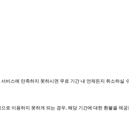
. 서비스에 만족하지 못하시면 무료 기간 내 언제든지 취소하실 수
으로 이용하지 못하게 되는 경우, 해당 기간에 대한 환불을 제공