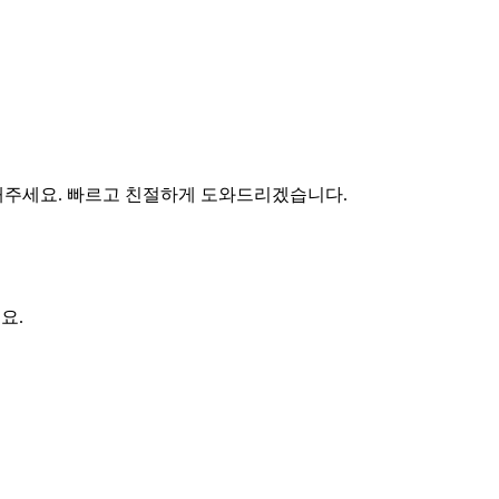
해주세요. 빠르고 친절하게 도와드리겠습니다.
요.