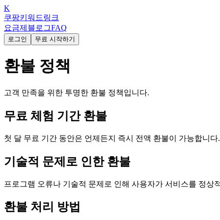
K
쿠팡키워드링크
요금제
블로그
FAQ
로그인
무료 시작하기
환불 정책
고객 만족을 위한 투명한 환불 정책입니다.
무료 체험 기간 환불
첫 달 무료 기간 동안은 언제든지 즉시 전액 환불이 가능합니다
기술적 문제로 인한 환불
프로그램 오류나 기술적 문제로 인해 사용자가 서비스를 정상적
환불 처리 방법