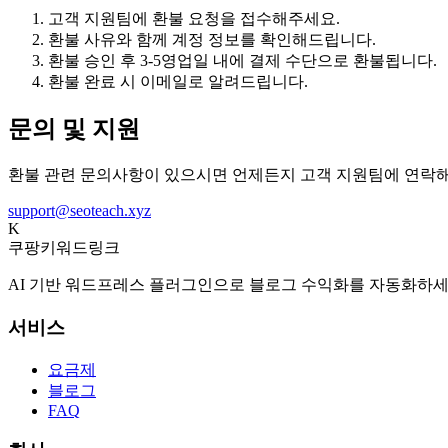
고객 지원팀에 환불 요청을 접수해주세요.
환불 사유와 함께 계정 정보를 확인해드립니다.
환불 승인 후 3-5영업일 내에 결제 수단으로 환불됩니다.
환불 완료 시 이메일로 알려드립니다.
문의 및 지원
환불 관련 문의사항이 있으시면 언제든지 고객 지원팀에 연락
support@seoteach.xyz
K
쿠팡키워드링크
AI 기반 워드프레스 플러그인으로 블로그 수익화를 자동화하세
서비스
요금제
블로그
FAQ