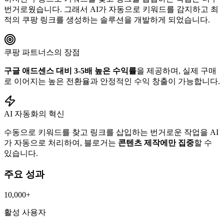
번거로웠습니다. 그래서 AI가 자동으로 키워드를 감지하고 최
적의 쿠팡 링크를 생성하는 솔루션을 개발하게 되었습니다.
쿠팡 파트너스의 장점
구글 애드센스 대비 3-5배 높은 수익률
을 제공하며, 실제 구매
로 이어지는 높은 전환율과 안정적인 수익 창출이 가능합니다.
AI 자동화의 혁신
수동으로 키워드를 찾고 링크를 삽입하는 번거로운 작업을 AI
가 자동으로 처리하여, 블로거는
콘텐츠 제작에만 집중
할 수
있습니다.
주요 성과
10,000+
활성 사용자