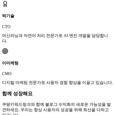
박기술
CTO
머신러닝과 자연어 처리 전문가로 AI 엔진 개발을 담당합니
다.
이마케팅
CMO
디지털 마케팅 전문가로 사용자 경험 향상을 이끌고 있습니다.
함께 성장해요
쿠팡키워드링크와 함께 블로그 수익화의 새로운 가능성을 발
견하세요. 우리는 항상 사용자의 성공을 위해 최선을 다하고