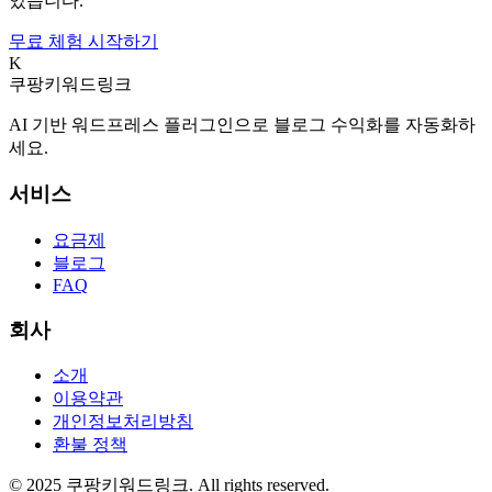
있습니다.
무료 체험 시작하기
K
쿠팡키워드링크
AI 기반 워드프레스 플러그인으로 블로그 수익화를 자동화하
세요.
서비스
요금제
블로그
FAQ
회사
소개
이용약관
개인정보처리방침
환불 정책
© 2025 쿠팡키워드링크. All rights reserved.