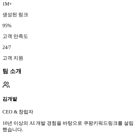
1M+
생성된 링크
95%
고객 만족도
24/7
고객 지원
팀 소개
김개발
CEO & 창립자
10년 이상의 AI 개발 경험을 바탕으로 쿠팡키워드링크를 설립
했습니다.