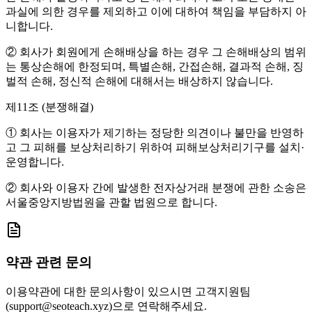
과실에 의한 경우를 제외하고 이에 대하여 책임을 부담하지 아
니합니다.
② 회사가 회원에게 손해배상을 하는 경우 그 손해배상의 범위
는 통상손해에 한정되며, 특별손해, 간접손해, 결과적 손해, 징
벌적 손해, 정신적 손해에 대해서는 배상하지 않습니다.
제11조 (분쟁해결)
① 회사는 이용자가 제기하는 정당한 의견이나 불만을 반영하
고 그 피해를 보상처리하기 위하여 피해보상처리기구를 설치·
운영합니다.
② 회사와 이용자 간에 발생한 전자상거래 분쟁에 관한 소송은
서울중앙지방법원을 관할 법원으로 합니다.
약관 관련 문의
이용약관에 대한 문의사항이 있으시면 고객지원팀
(support@seoteach.xyz)으로 연락해주세요.