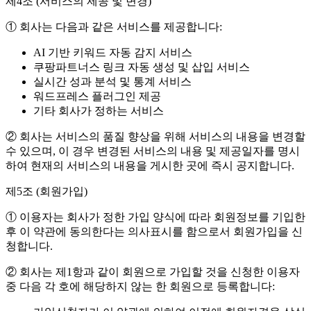
제4조 (서비스의 제공 및 변경)
① 회사는 다음과 같은 서비스를 제공합니다:
AI 기반 키워드 자동 감지 서비스
쿠팡파트너스 링크 자동 생성 및 삽입 서비스
실시간 성과 분석 및 통계 서비스
워드프레스 플러그인 제공
기타 회사가 정하는 서비스
② 회사는 서비스의 품질 향상을 위해 서비스의 내용을 변경할
수 있으며, 이 경우 변경된 서비스의 내용 및 제공일자를 명시
하여 현재의 서비스의 내용을 게시한 곳에 즉시 공지합니다.
제5조 (회원가입)
① 이용자는 회사가 정한 가입 양식에 따라 회원정보를 기입한
후 이 약관에 동의한다는 의사표시를 함으로서 회원가입을 신
청합니다.
② 회사는 제1항과 같이 회원으로 가입할 것을 신청한 이용자
중 다음 각 호에 해당하지 않는 한 회원으로 등록합니다: