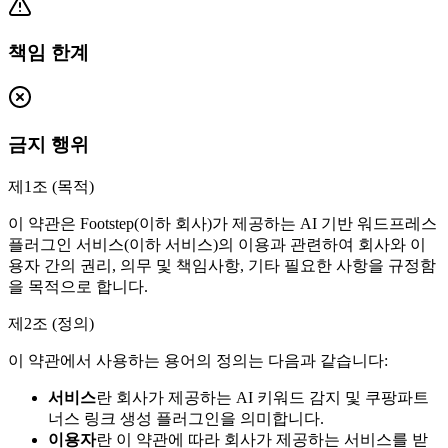
책임 한계
금지 행위
제1조 (목적)
이 약관은 Footstep(이하 회사)가 제공하는 AI 기반 워드프레스
플러그인 서비스(이하 서비스)의 이용과 관련하여 회사와 이
용자 간의 권리, 의무 및 책임사항, 기타 필요한 사항을 규정함
을 목적으로 합니다.
제2조 (정의)
이 약관에서 사용하는 용어의 정의는 다음과 같습니다:
서비스
란 회사가 제공하는 AI 키워드 감지 및 쿠팡파트
너스 링크 생성 플러그인을 의미합니다.
이용자
란 이 약관에 따라 회사가 제공하는 서비스를 받