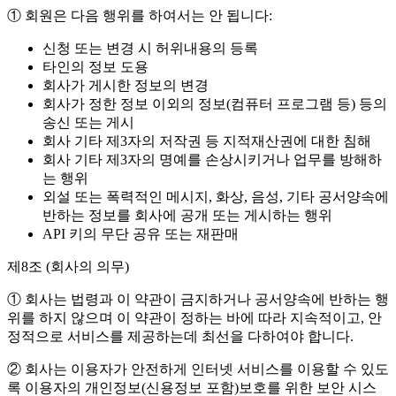
① 회원은 다음 행위를 하여서는 안 됩니다:
신청 또는 변경 시 허위내용의 등록
타인의 정보 도용
회사가 게시한 정보의 변경
회사가 정한 정보 이외의 정보(컴퓨터 프로그램 등) 등의
송신 또는 게시
회사 기타 제3자의 저작권 등 지적재산권에 대한 침해
회사 기타 제3자의 명예를 손상시키거나 업무를 방해하
는 행위
외설 또는 폭력적인 메시지, 화상, 음성, 기타 공서양속에
반하는 정보를 회사에 공개 또는 게시하는 행위
API 키의 무단 공유 또는 재판매
제8조 (회사의 의무)
① 회사는 법령과 이 약관이 금지하거나 공서양속에 반하는 행
위를 하지 않으며 이 약관이 정하는 바에 따라 지속적이고, 안
정적으로 서비스를 제공하는데 최선을 다하여야 합니다.
② 회사는 이용자가 안전하게 인터넷 서비스를 이용할 수 있도
록 이용자의 개인정보(신용정보 포함)보호를 위한 보안 시스