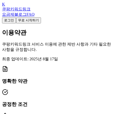
K
쿠팡키워드링크
요금제
블로그
FAQ
로그인
무료 시작하기
이용약관
쿠팡키워드링크 서비스 이용에 관한 제반 사항과 기타 필요한
사항을 규정합니다.
최종 업데이트: 2025년 8월 17일
명확한 약관
공정한 조건