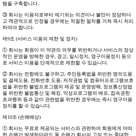
템을 구축합니다.
③ 회사는 이용자로부터 제기되는 의견이나 불만이 정당하다
고 객관적으로 인정될 경우에는 적절한 절차를 거쳐 즉시 처리
하여야 합니다.
제9조 (서비스 이용의 제한 및 정지)
① 회사는 회원이 이 약관의 의무를 위반하거나 서비스의 정상
적인 운영을 방해한 경우, 경고, 일시정지, 영구이용정지 등으
로 서비스 이용을 단계적으로 제한할 수 있습니다.
② 회사는 전항에도 불구하고, 주민등록법을 위반한 명의도용
및 결제도용, 전화번호 도용, 저작권법 및 컴퓨터프로그램보호
법을 위반한 불법프로그램의 제공 및 운영방해, 정보통신망법
을 위반한 불법통신 및 해킹, 악성프로그램의 배포, 접속권한
초과행위 등과 같이 관련법을 위반한 경우에는 즉시 영구이용
정지를 할 수 있습니다.
제10조 (손해배상)
① 회사는 무료로 제공되는 서비스와 관련하여 회원에게 어떠
한 손해가 발생하더라도 동 손해가 회사의 고의 또는 중대한