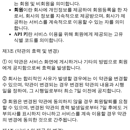
는 회원 및 비회원을 의미합니다.
회원
이란 회사에 개인정보를 제공하여 회원등록을 한 자
로서, 회사의 정보를 지속적으로 제공받으며, 회사가 제
공하는 서비스를 계속적으로 이용할 수 있는 자를 의미
합니다.
API 키
란 서비스 이용을 위해 회원에게 제공되는 고유
식별 코드를 의미합니다.
제3조 (약관의 효력 및 변경)
① 이 약관은 서비스 화면에 게시하거나 기타의 방법으로 회원
에게 공지함으로써 효력을 발생합니다.
② 회사는 합리적인 사유가 발생할 경우에는 이 약관을 변경할
수 있으며, 약관이 변경되는 경우 변경된 약관의 내용과 시행
일을 정하여, 그 시행일로부터 최소 7일 이전에 공지합니다.
③ 회원은 변경된 약관에 동의하지 않을 경우 회원탈퇴를 요청
할 수 있으며, 변경된 약관의 효력 발생일로부터 7일 후에도 거
부의사를 표시하지 아니하고 서비스를 계속 이용할 경우 약관
의 변경에 동의한 것으로 간주됩니다.