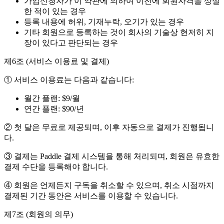
가입신청자가 이 약관에 의하여 이전에 회원자격을 상실
한 적이 있는 경우
등록 내용에 허위, 기재누락, 오기가 있는 경우
기타 회원으로 등록하는 것이 회사의 기술상 현저히 지
장이 있다고 판단되는 경우
제6조 (서비스 이용료 및 결제)
① 서비스 이용료는 다음과 같습니다:
월간 플랜: $9/월
연간 플랜: $90/년
② 첫 달은 무료로 제공되며, 이후 자동으로 결제가 진행됩니
다.
③ 결제는 Paddle 결제 시스템을 통해 처리되며, 회원은 유효한
결제 수단을 등록해야 합니다.
④ 회원은 언제든지 구독을 취소할 수 있으며, 취소 시점까지
결제된 기간 동안은 서비스를 이용할 수 있습니다.
제7조 (회원의 의무)