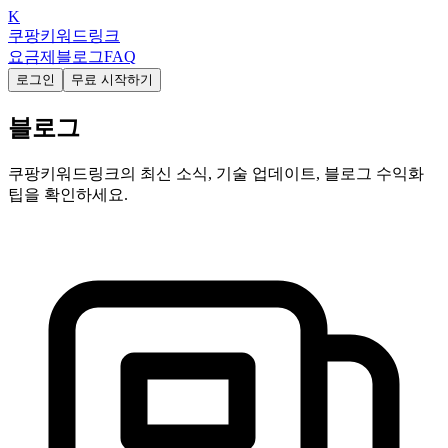
K
쿠팡키워드링크
요금제
블로그
FAQ
로그인
무료 시작하기
블로그
쿠팡키워드링크의 최신 소식, 기술 업데이트, 블로그 수익화
팁을 확인하세요.