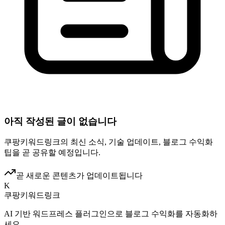
아직 작성된 글이 없습니다
쿠팡키워드링크의 최신 소식, 기술 업데이트, 블로그 수익화
팁을 곧 공유할 예정입니다.
곧 새로운 콘텐츠가 업데이트됩니다
K
쿠팡키워드링크
AI 기반 워드프레스 플러그인으로 블로그 수익화를 자동화하
세요.