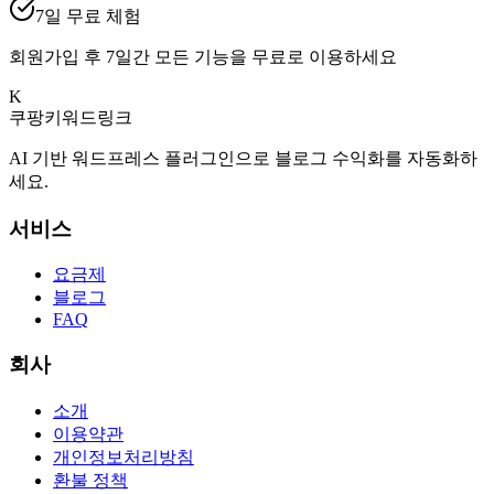
7일 무료 체험
회원가입 후 7일간 모든 기능을 무료로 이용하세요
K
쿠팡키워드링크
AI 기반 워드프레스 플러그인으로 블로그 수익화를 자동화하
세요.
서비스
요금제
블로그
FAQ
회사
소개
이용약관
개인정보처리방침
환불 정책