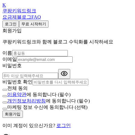
K
쿠팡키워드링크
요금제
블로그
FAQ
로그인
무료 시작하기
회원가입
쿠팡키워드링크와 함께 블로그 수익화를 시작하세요
이름
이메일
비밀번호
비밀번호 확인
전체 동의
이용약관
에 동의합니다 (필수)
개인정보처리방침
에 동의합니다 (필수)
마케팅 정보 수신에 동의합니다 (선택)
회원가입
이미 계정이 있으신가요?
로그인